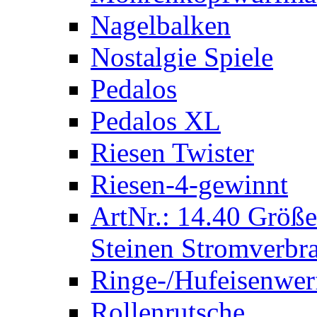
Nagelbalken
Nostalgie Spiele
Pedalos
Pedalos XL
Riesen Twister
Riesen-4-gewinnt
ArtNr.: 14.40 Größe
Steinen Stromverbra
Ringe-/Hufeisenwer
Rollenrutsche