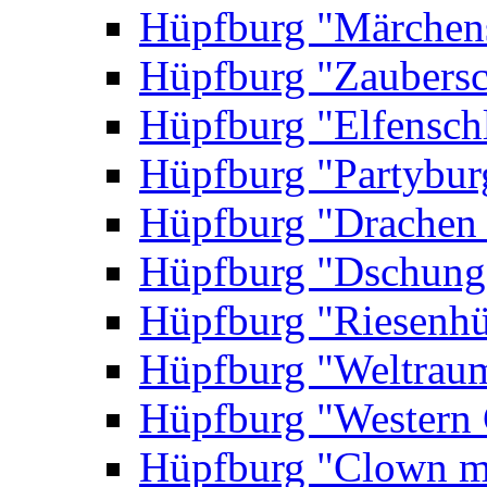
Hüpfburg "Märchen
Hüpfburg "Zaubersc
Hüpfburg "Elfensch
Hüpfburg "Partybur
Hüpfburg "Drachen
Hüpfburg "Dschung
Hüpfburg "Riesenhü
Hüpfburg "Weltrau
Hüpfburg "Western 
Hüpfburg "Clown m