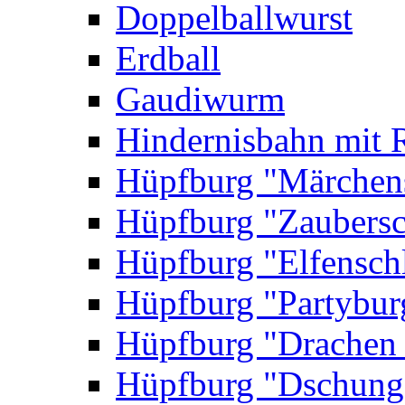
Doppelballwurst
Erdball
Gaudiwurm
Hindernisbahn mit 
Hüpfburg "Märchen
Hüpfburg "Zaubersc
Hüpfburg "Elfensch
Hüpfburg "Partybur
Hüpfburg "Drachen
Hüpfburg "Dschung