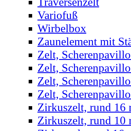
Traversenzelt
Variofuß
Wirbelbox
Zaunelement mit St
Zelt, Scherenpavillo
Zelt, Scherenpavill
Zelt, Scherenpavillo
Zelt, Scherenpavillo
Zirkuszelt, rund 16
Zirkuszelt, rund 10