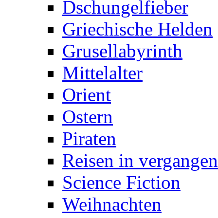
Dschungelfieber
Griechische Helden
Grusellabyrinth
Mittelalter
Orient
Ostern
Piraten
Reisen in vergangen
Science Fiction
Weihnachten