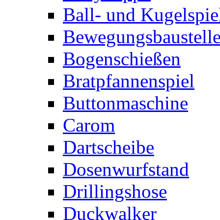
Ball- und Kugelspie
Bewegungsbaustelle
Bogenschießen
Bratpfannenspiel
Buttonmaschine
Carom
Dartscheibe
Dosenwurfstand
Drillingshose
Duckwalker