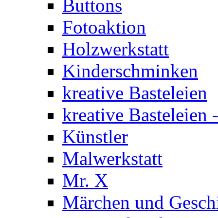
Buttons
Fotoaktion
Holzwerkstatt
Kinderschminken
kreative Basteleien
kreative Basteleien
Künstler
Malwerkstatt
Mr. X
Märchen und Gesch