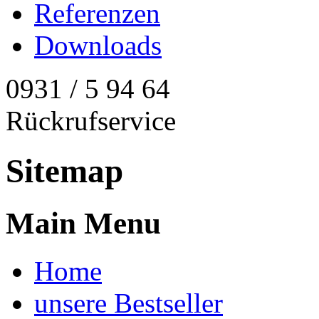
Referenzen
Downloads
0931 / 5 94 64
Rückrufservice
Sitemap
Main Menu
Home
unsere Bestseller