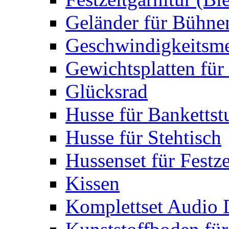
Geländer für Bühne
Geschwindigkeitsme
Gewichtsplatten für 
Glücksrad
Husse für Bankettst
Husse für Stehtisch
Hussenset für Festze
Kissen
Komplettset Audio 