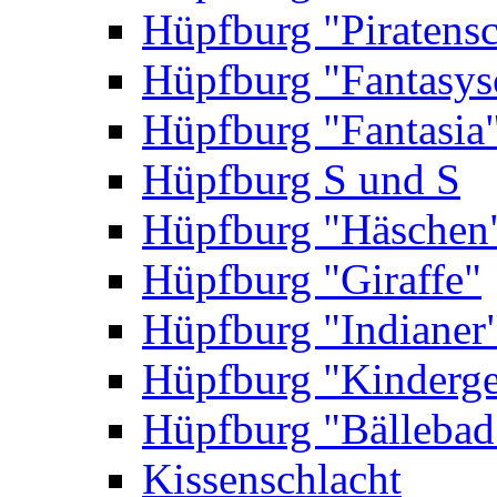
Hüpfburg "Piratensc
Hüpfburg "Fantasys
Hüpfburg "Fantasia
Hüpfburg S und S
Hüpfburg "Häschen
Hüpfburg "Giraffe"
Hüpfburg "Indianer
Hüpfburg "Kinderge
Hüpfburg "Bällebad
Kissenschlacht