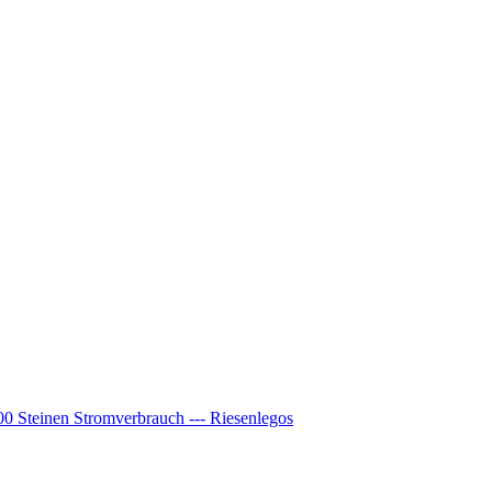
00 Steinen Stromverbrauch --- Riesenlegos