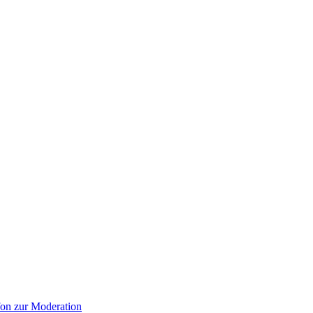
on zur Moderation