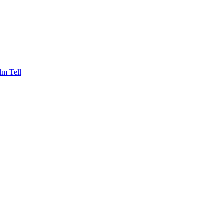
lm Tell