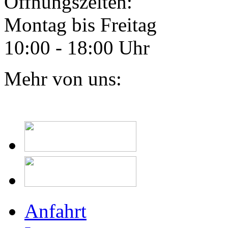
Öffnungszeiten:
Montag bis Freitag
10:00 - 18:00 Uhr
Mehr von uns:
Anfahrt