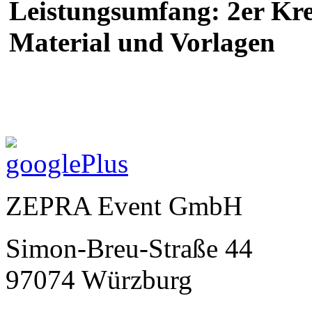
Leistungsumfang: 2er Kre
Material und Vorlagen
ZEPRA Event GmbH
Simon-Breu-Straße 44
97074 Würzburg