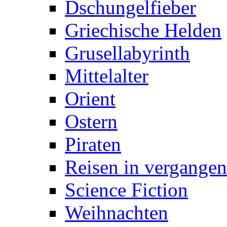
Dschungelfieber
Griechische Helden
Grusellabyrinth
Mittelalter
Orient
Ostern
Piraten
Reisen in vergangen
Science Fiction
Weihnachten