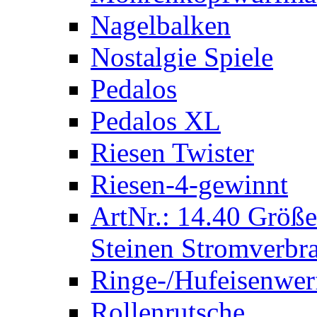
Nagelbalken
Nostalgie Spiele
Pedalos
Pedalos XL
Riesen Twister
Riesen-4-gewinnt
ArtNr.: 14.40 Größe
Steinen Stromverbra
Ringe-/Hufeisenwer
Rollenrutsche