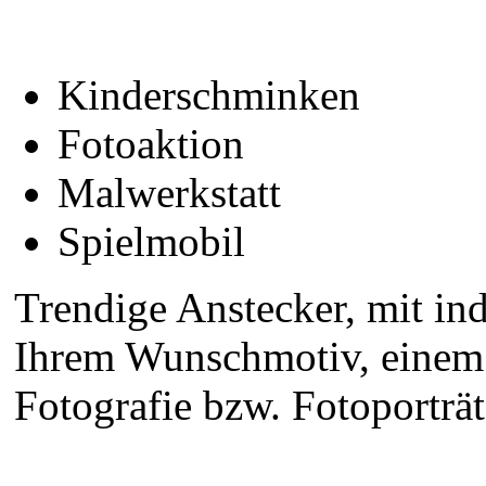
Kinderschminken
Fotoaktion
Malwerkstatt
Spielmobil
Trendige Anstecker, mit in
Ihrem Wunschmotiv, einem s
Fotografie bzw. Fotoporträt