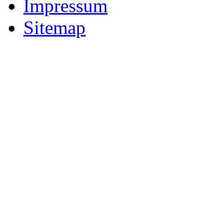
Impressum
Sitemap