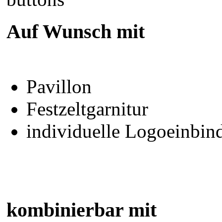
Auf Wunsch mit
Pavillon
Festzeltgarnitur
individuelle Logoeinbin
kombinierbar mit