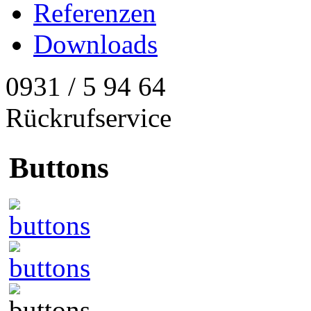
Referenzen
Downloads
0931 / 5 94 64
Rückrufservice
Buttons