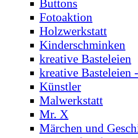
Buttons
Fotoaktion
Holzwerkstatt
Kinderschminken
kreative Basteleien
kreative Basteleien
Künstler
Malwerkstatt
Mr. X
Märchen und Gesch