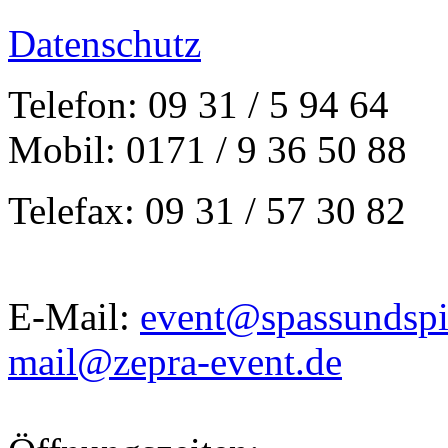
Datenschutz
Telefon: 09 31 / 5 94 64
Mobil: 0171 / 9 36 50 88
Telefax: 09 31 / 57 30 82
E-Mail:
event@spassundspi
mail@zepra-event.de