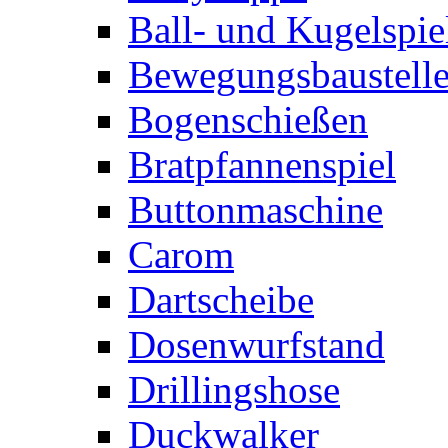
Ball- und Kugelspie
Bewegungsbaustelle
Bogenschießen
Bratpfannenspiel
Buttonmaschine
Carom
Dartscheibe
Dosenwurfstand
Drillingshose
Duckwalker