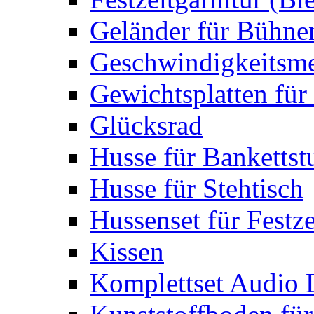
Geländer für Bühne
Geschwindigkeitsme
Gewichtsplatten für 
Glücksrad
Husse für Bankettst
Husse für Stehtisch
Hussenset für Festze
Kissen
Komplettset Audio 