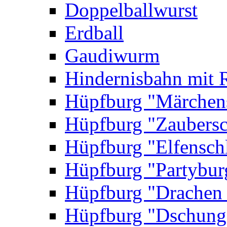
Doppelballwurst
Erdball
Gaudiwurm
Hindernisbahn mit 
Hüpfburg "Märchen
Hüpfburg "Zaubersc
Hüpfburg "Elfensch
Hüpfburg "Partybur
Hüpfburg "Drachen
Hüpfburg "Dschung