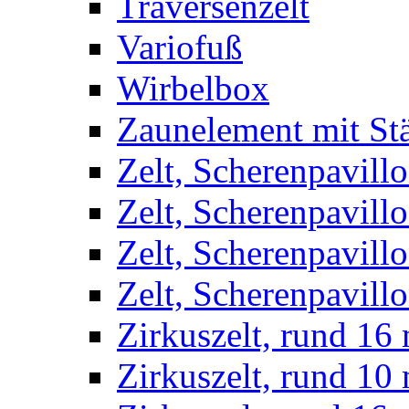
Traversenzelt
Variofuß
Wirbelbox
Zaunelement mit St
Zelt, Scherenpavillo
Zelt, Scherenpavill
Zelt, Scherenpavillo
Zelt, Scherenpavillo
Zirkuszelt, rund 16
Zirkuszelt, rund 10