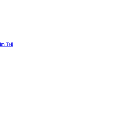
lm Tell