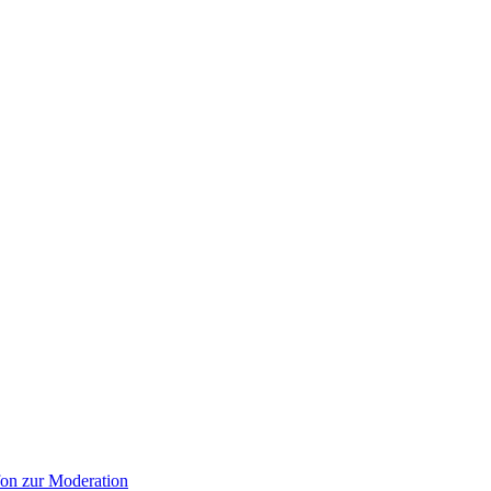
on zur Moderation