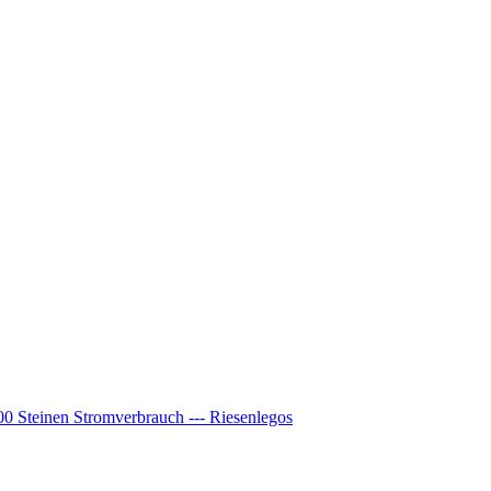
00 Steinen Stromverbrauch --- Riesenlegos