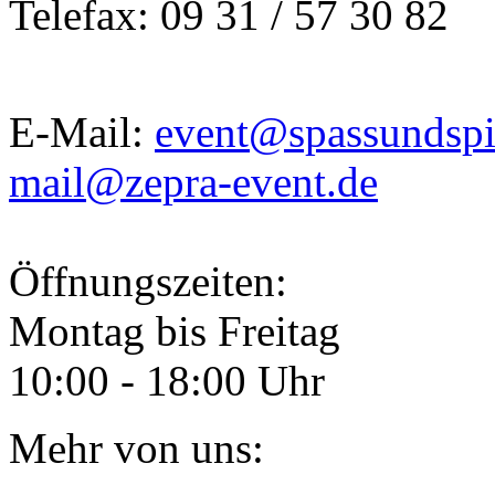
Telefax: 09 31 / 57 30 82
E-Mail:
event@spassundspi
mail@zepra-event.de
Öffnungszeiten:
Montag bis Freitag
10:00 - 18:00 Uhr
Mehr von uns: