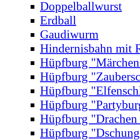
Doppelballwurst
Erdball
Gaudiwurm
Hindernisbahn mit 
Hüpfburg "Märchen
Hüpfburg "Zaubersc
Hüpfburg "Elfensch
Hüpfburg "Partybur
Hüpfburg "Drachen
Hüpfburg "Dschung