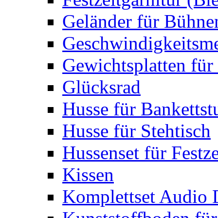
Geländer für Bühne
Geschwindigkeitsme
Gewichtsplatten für 
Glücksrad
Husse für Bankettst
Husse für Stehtisch
Hussenset für Festze
Kissen
Komplettset Audio 