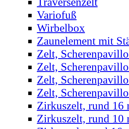
Traversenzelt
Variofuß
Wirbelbox
Zaunelement mit St
Zelt, Scherenpavillo
Zelt, Scherenpavill
Zelt, Scherenpavillo
Zelt, Scherenpavillo
Zirkuszelt, rund 16
Zirkuszelt, rund 10