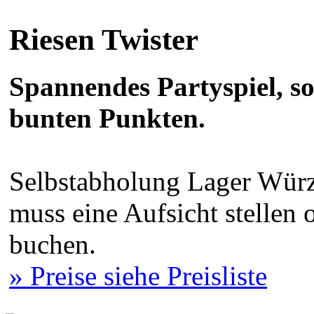
Riesen Twister
Spannendes Partyspiel, s
bunten Punkten.
Selbstabholung Lager Würz
muss eine Aufsicht stellen
buchen.
» Preise siehe Preisliste