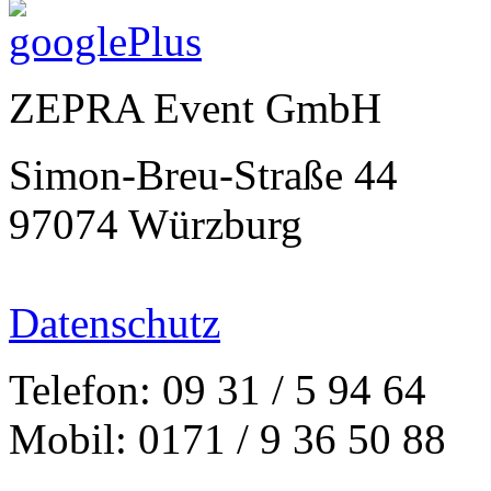
ZEPRA Event GmbH
Simon-Breu-Straße 44
97074 Würzburg
Datenschutz
Telefon: 09 31 / 5 94 64
Mobil: 0171 / 9 36 50 88