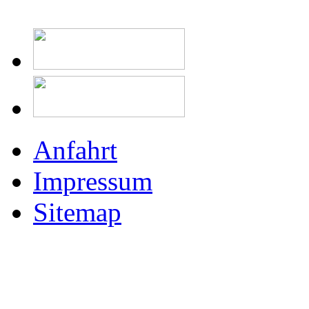
Anfahrt
Impressum
Sitemap