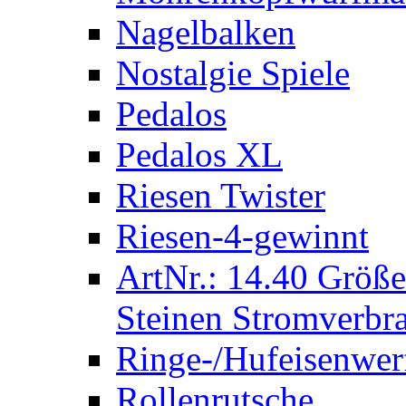
Nagelbalken
Nostalgie Spiele
Pedalos
Pedalos XL
Riesen Twister
Riesen-4-gewinnt
ArtNr.: 14.40 Größe
Steinen Stromverbra
Ringe-/Hufeisenwer
Rollenrutsche