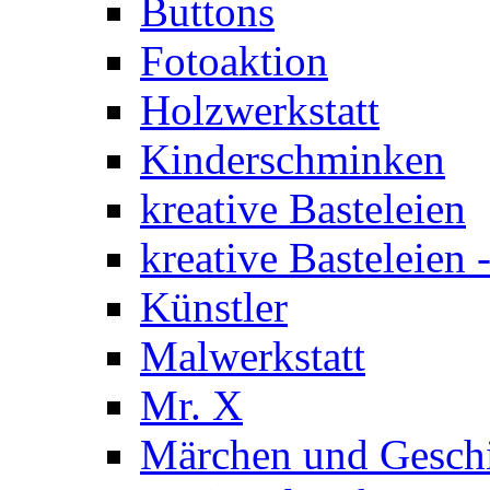
Buttons
Fotoaktion
Holzwerkstatt
Kinderschminken
kreative Basteleien
kreative Basteleien
Künstler
Malwerkstatt
Mr. X
Märchen und Gesch