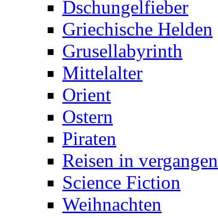
Dschungelfieber
Griechische Helden
Grusellabyrinth
Mittelalter
Orient
Ostern
Piraten
Reisen in vergangen
Science Fiction
Weihnachten