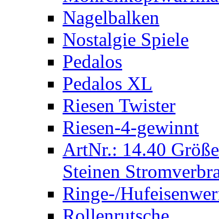
Nagelbalken
Nostalgie Spiele
Pedalos
Pedalos XL
Riesen Twister
Riesen-4-gewinnt
ArtNr.: 14.40 Größe
Steinen Stromverbra
Ringe-/Hufeisenwer
Rollenrutsche