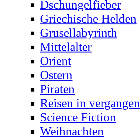
Dschungelfieber
Griechische Helden
Grusellabyrinth
Mittelalter
Orient
Ostern
Piraten
Reisen in vergangen
Science Fiction
Weihnachten