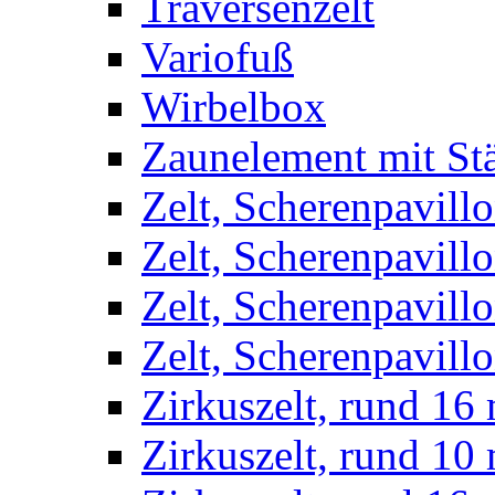
Traversenzelt
Variofuß
Wirbelbox
Zaunelement mit St
Zelt, Scherenpavillo
Zelt, Scherenpavill
Zelt, Scherenpavillo
Zelt, Scherenpavillo
Zirkuszelt, rund 16
Zirkuszelt, rund 10