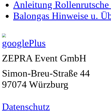
Anleitung Rollenrutsche
Balongas Hinweise u. Üb
ZEPRA Event GmbH
Simon-Breu-Straße 44
97074 Würzburg
Datenschutz