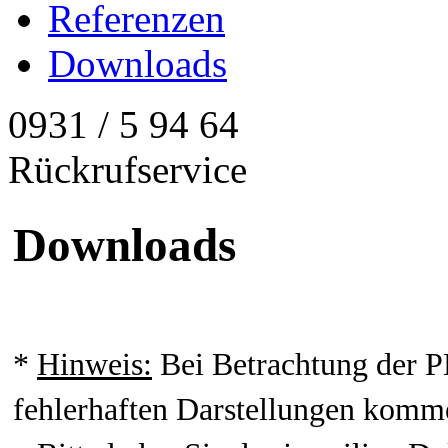
Referenzen
Downloads
0931 / 5 94 64
Rückrufservice
Downloads
*
Hinweis:
Bei Betrachtung der P
fehlerhaften Darstellungen komm