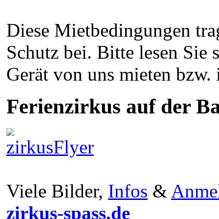
Diese Mietbedingungen tra
Schutz bei. Bitte lesen Sie 
Gerät von uns mieten bzw. 
Ferienzirkus auf der Ba
Viele Bilder,
Infos
&
Anme
zirkus-spass.de