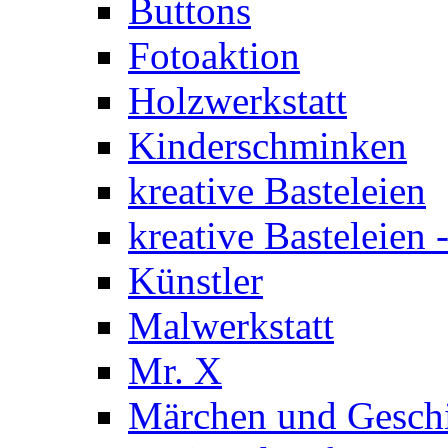
Buttons
Fotoaktion
Holzwerkstatt
Kinderschminken
kreative Basteleien
kreative Basteleien
Künstler
Malwerkstatt
Mr. X
Märchen und Gesch