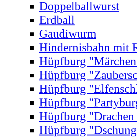
Doppelballwurst
Erdball
Gaudiwurm
Hindernisbahn mit 
Hüpfburg "Märchen
Hüpfburg "Zaubersc
Hüpfburg "Elfensch
Hüpfburg "Partybur
Hüpfburg "Drachen
Hüpfburg "Dschung