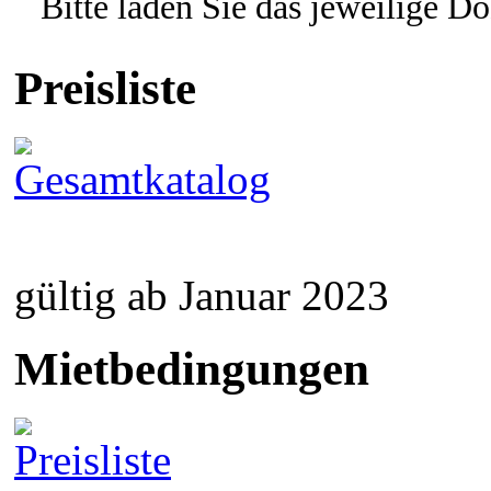
Bitte laden Sie das jeweilige D
Preisliste
gültig ab Januar 2023
Mietbedingungen