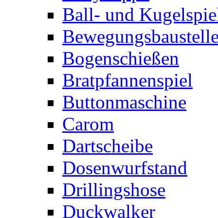
Ball- und Kugelspie
Bewegungsbaustelle
Bogenschießen
Bratpfannenspiel
Buttonmaschine
Carom
Dartscheibe
Dosenwurfstand
Drillingshose
Duckwalker