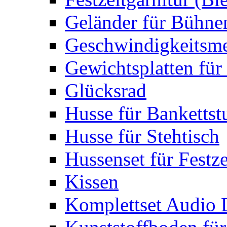
Geländer für Bühne
Geschwindigkeitsme
Gewichtsplatten für 
Glücksrad
Husse für Bankettst
Husse für Stehtisch
Hussenset für Festze
Kissen
Komplettset Audio 