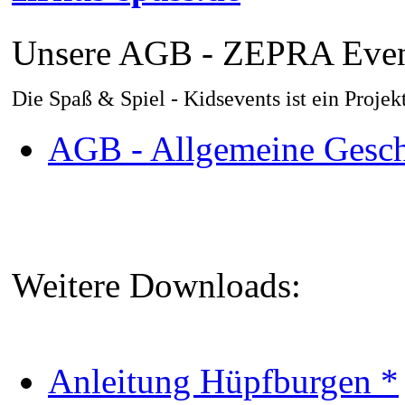
Unsere AGB - ZEPRA Even
Die Spaß & Spiel - Kidsevents ist ein Pro
AGB - Allgemeine Gesch
Weitere Downloads:
Anleitung Hüpfburgen *