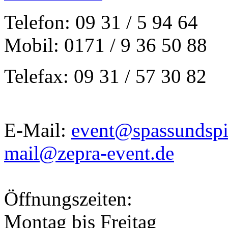
Telefon: 09 31 / 5 94 64
Mobil: 0171 / 9 36 50 88
Telefax: 09 31 / 57 30 82
E-Mail:
event@spassundspi
mail@zepra-event.de
Öffnungszeiten:
Montag bis Freitag