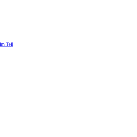
lm Tell