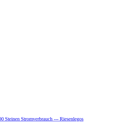
00 Steinen Stromverbrauch --- Riesenlegos