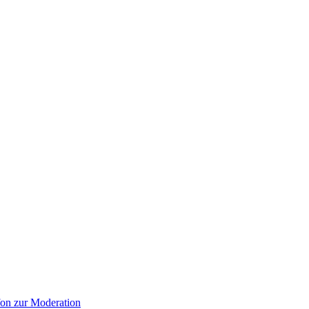
on zur Moderation