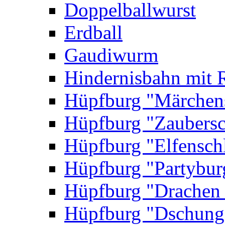
Doppelballwurst
Erdball
Gaudiwurm
Hindernisbahn mit 
Hüpfburg "Märchen
Hüpfburg "Zaubersc
Hüpfburg "Elfensch
Hüpfburg "Partybur
Hüpfburg "Drachen
Hüpfburg "Dschung