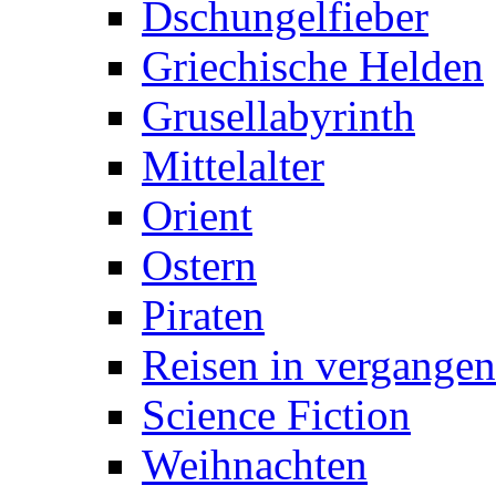
Dschungelfieber
Griechische Helden
Grusellabyrinth
Mittelalter
Orient
Ostern
Piraten
Reisen in vergangen
Science Fiction
Weihnachten