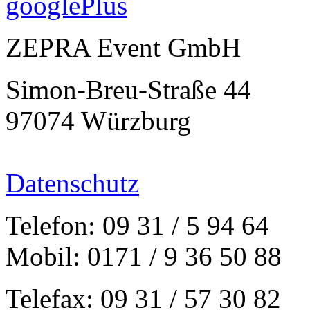
ZEPRA Event GmbH
Simon-Breu-Straße 44
97074 Würzburg
Datenschutz
Telefon: 09 31 / 5 94 64
Mobil: 0171 / 9 36 50 88
Telefax: 09 31 / 57 30 82