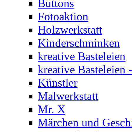
Buttons
Fotoaktion
Holzwerkstatt
Kinderschminken
kreative Basteleien
kreative Basteleien
Künstler
Malwerkstatt
Mr. X
Märchen und Gesch