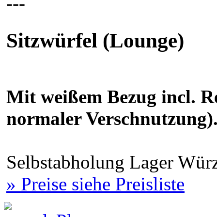
---
Sitzwürfel (Lounge)
Mit weißem Bezug incl. R
normaler Verschnutzung).
Selbstabholung Lager Würz
» Preise siehe Preisliste