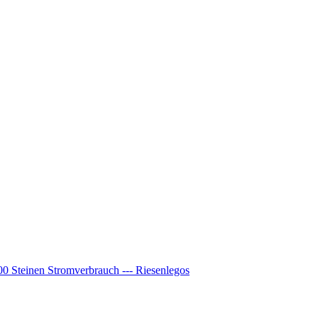
00 Steinen Stromverbrauch --- Riesenlegos