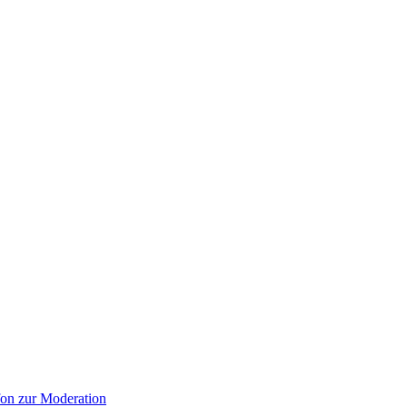
on zur Moderation