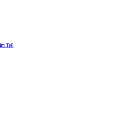
lm Tell