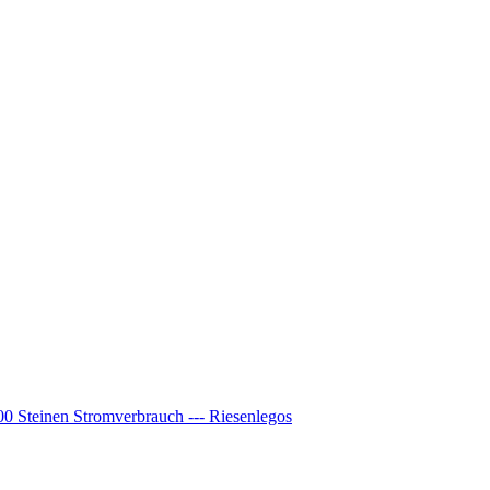
00 Steinen Stromverbrauch --- Riesenlegos